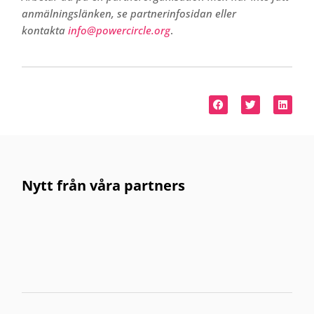
anmälningslänken, se partnerinfosidan eller
kontakta
info@powercircle.org
.
Nytt från våra partners