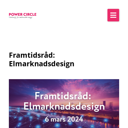
Framtidsråd:
Elmarknadsdesign