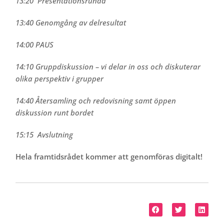
13:20 Presentationsrunda
13:40 Genomgång av delresultat
14:00 PAUS
14:10
Gruppdiskussion – vi delar in oss och diskuterar
olika perspektiv i grupper
14:40 Återsamling och redovisning samt öppen
diskussion runt bordet
15:15 Avslutning
Hela framtidsrådet kommer att genomföras digitalt!