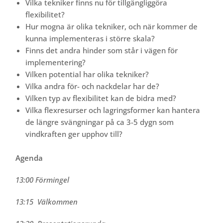
Vilka tekniker finns nu för tillgängliggöra
flexibilitet?
Hur mogna är olika tekniker, och när kommer de
kunna implementeras i större skala?
Finns det andra hinder som står i vägen för
implementering?
Vilken potential har olika tekniker?
Vilka andra för- och nackdelar har de?
Vilken typ av flexibilitet kan de bidra med?
Vilka flexresurser och lagringsformer kan hantera
de längre svängningar på ca 3-5 dygn som
vindkraften ger upphov till?
Agenda
13:00 Förmingel
13:15 Välkommen