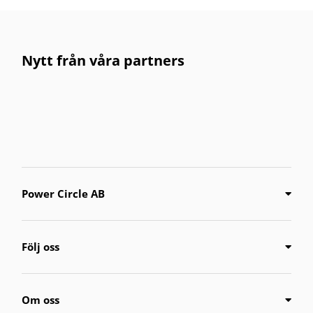
Nytt från våra partners
Power Circle AB
Följ oss
Om oss