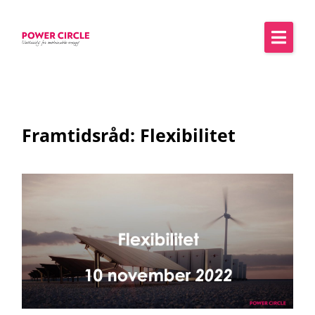
Framtidsråd: Flexibilitet