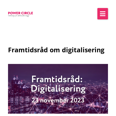
Framtidsråd om digitalisering