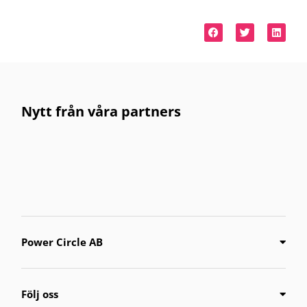
Nytt från våra partners
Power Circle AB
Följ oss