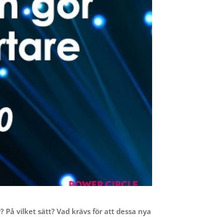
 På vilket sätt? Vad krävs för att dessa nya