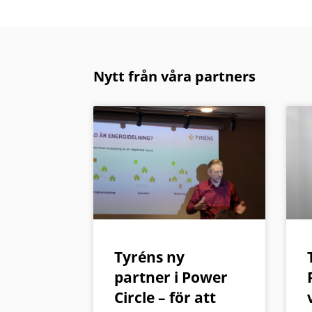
Nytt från våra partners
Tyréns ny
partner i Power
Circle – för att