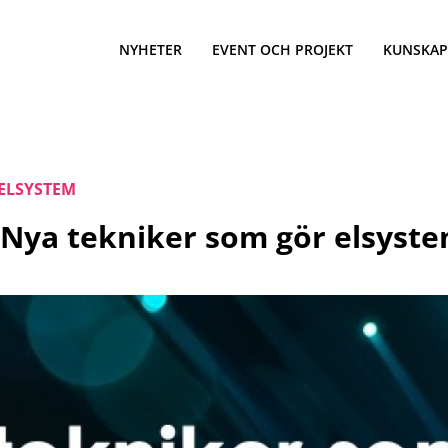
NYHETER
EVENT OCH PROJEKT
KUNSKAP
ELSYSTEM
Nya tekniker som gör elsyst