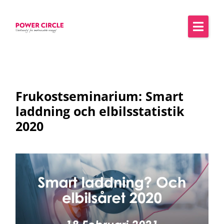
Frukostseminarium: Smart
laddning och elbilsstatistik
2020