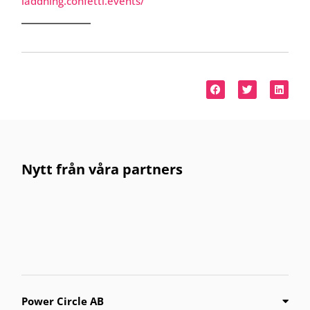
laddning.confetti.events/
Nytt från våra partners
Power Circle AB