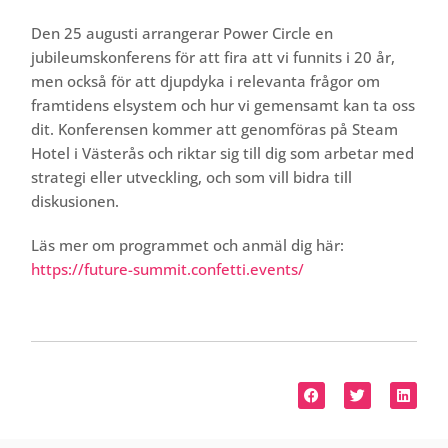
Den 25 augusti arrangerar Power Circle en
jubileumskonferens för att fira att vi funnits i 20 år,
men också för att djupdyka i relevanta frågor om
framtidens elsystem och hur vi gemensamt kan ta oss
dit. Konferensen kommer att genomföras på Steam
Hotel i Västerås och riktar sig till dig som arbetar med
strategi eller utveckling, och som vill bidra till
diskusionen.
Läs mer om programmet och anmäl dig här:
https://future-summit.confetti.events/