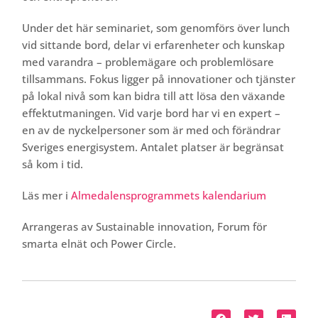
Under det här seminariet, som genomförs över lunch
vid sittande bord, delar vi erfarenheter och kunskap
med varandra – problemägare och problemlösare
tillsammans. Fokus ligger på innovationer och tjänster
på lokal nivå som kan bidra till att lösa den växande
effektutmaningen. Vid varje bord har vi en expert –
en av de nyckelpersoner som är med och förändrar
Sveriges energisystem. Antalet platser är begränsat
så kom i tid.
Läs mer i
Almedalensprogrammets kalendarium
Arrangeras av Sustainable innovation, Forum för
smarta elnät och Power Circle.