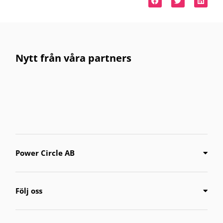
Nytt från våra partners
Power Circle AB
Följ oss