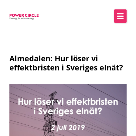
Almedalen: Hur löser vi
effektbristen i Sveriges elnät?