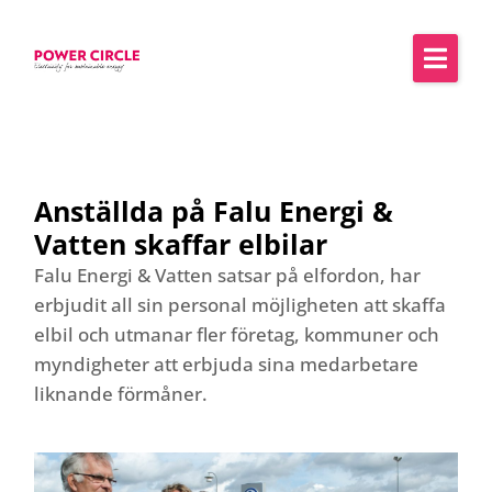
Anställda på Falu Energi &
Vatten skaffar elbilar
Falu Energi & Vatten satsar på elfordon, har
erbjudit all sin personal möjligheten att skaffa
elbil och utmanar fler företag, kommuner och
myndigheter att erbjuda sina medarbetare
liknande förmåner.