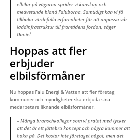
elbilar på vägarna sprider vi kunskap och
medvetande bland Faluborna. Samtidigt kan vi få
tillbaka värdefulla erfarenheter för att anpassa vår
laddinfrastruktur till framtidens fordon, säger
Daniel.
Hoppas att fler
erbjuder
elbilsförmåner
Nu hoppas Falu Energi & Vatten att fler företag,
kommuner och myndigheter ska erbjuda sina
medarbetare liknande elbilsförmåner.
– Många branschkollegor som vi pratat med tycker
att det är ett jättebra koncept och några kommer att
haka på. Det kostar inte företaget något, men det