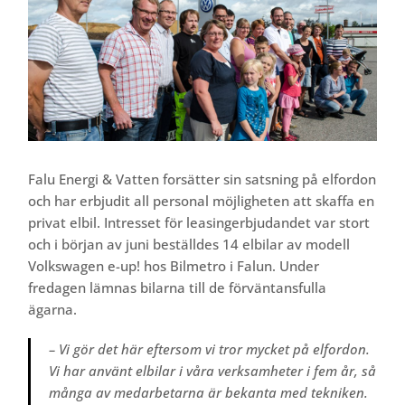
Falu Energi & Vatten forsätter sin satsning på elfordon
och har erbjudit all personal möjligheten att skaffa en
privat elbil. Intresset för leasingerbjudandet var stort
och i början av juni beställdes 14 elbilar av modell
Volkswagen e-up! hos Bilmetro i Falun. Under
fredagen lämnas bilarna till de förväntansfulla
ägarna.
– Vi gör det här eftersom vi tror mycket på elfordon.
Vi har använt elbilar i våra verksamheter i fem år, så
många av medarbetarna är bekanta med tekniken.