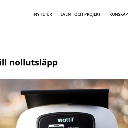
NYHETER
EVENT OCH PROJEKT
KUNSKAP
ill nollutsläpp