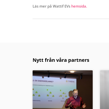
Läs mer på Wattif EVs
hemsida.
Nytt från våra partners