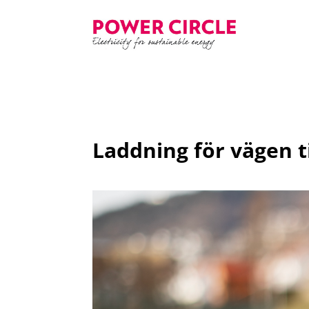
Laddning för vägen t