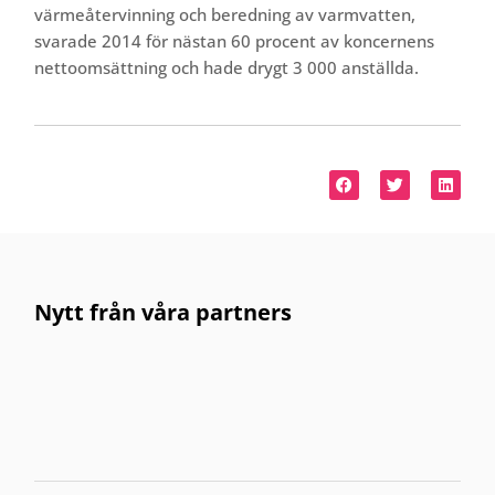
värmeåtervinning och beredning av varmvatten,
svarade 2014 för nästan 60 procent av koncernens
nettoomsättning och hade drygt 3 000 anställda.
Nytt från våra partners