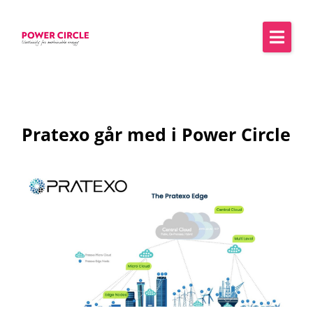
Pratexo går med i Power Circle