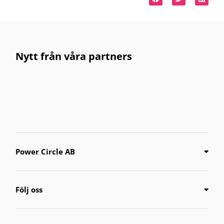
Nytt från våra partners
Power Circle AB
Följ oss