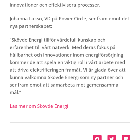
innovationer och effektivisera processer.
Johanna Lakso, VD på Power Circle, ser fram emot det
nya partnerskapet:
”Skövde Energi tillför värdefull kunskap och
erfarenhet till vårt nätverk. Med deras fokus på
hållbarhet och innovationer inom energiförsörjning
kommer de att spela en viktig roll i vårt arbete med
att driva elektrifieringen framåt. Vi är glada över att
kunna välkomna Skövde Energi som ny partner och
ser fram emot att samarbeta mot gemensamma
mål.”
Läs mer om Skövde Energi