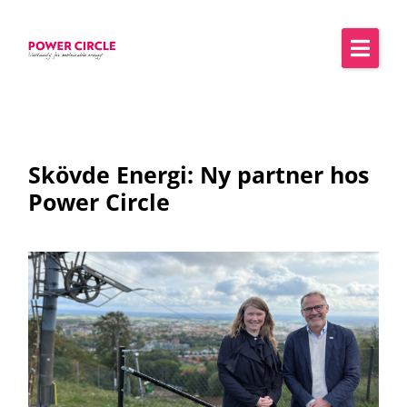
Skövde Energi: Ny partner hos
Power Circle