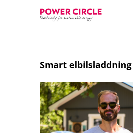
Smart elbilsladdning