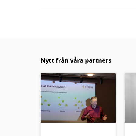
Nytt från våra partners