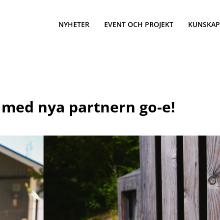
NYHETER
EVENT OCH PROJEKT
KUNSKAP
 med nya partnern go-e!