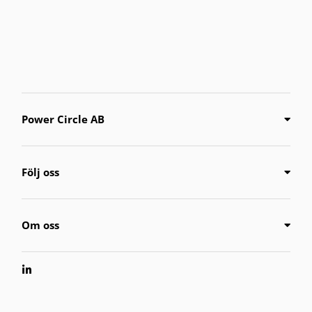
Power Circle AB
Följ oss
Om oss