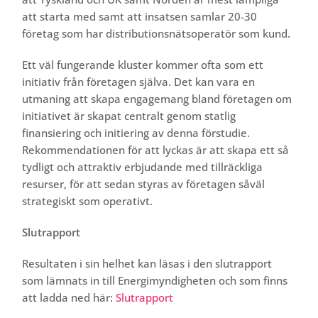
att starta med samt att insatsen samlar 20-30
företag som har distributionsnätsoperatör som kund.
Ett väl fungerande kluster kommer ofta som ett
initiativ från företagen själva. Det kan vara en
utmaning att skapa engagemang bland företagen om
initiativet är skapat centralt genom statlig
finansiering och initiering av denna förstudie.
Rekommendationen för att lyckas är att skapa ett så
tydligt och attraktiv erbjudande med tillräckliga
resurser, för att sedan styras av företagen såväl
strategiskt som operativt.
Slutrapport
Resultaten i sin helhet kan läsas i den slutrapport
som lämnats in till Energimyndigheten och som finns
att ladda ned här:
Slutrapport