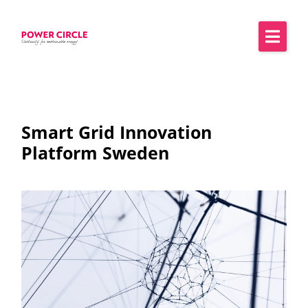
Smart Grid Innovation
Platform Sweden