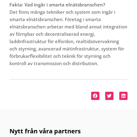
Fakta: Vad ingår i smarta elnätsbranschen?
​Det finns många tekniker och system som ingår i
smarta elnätsbranschen. Företag i smarta
elnätsbranschen arbetar med bland annat integration
av förnybar och decentraliserad energi,
laddinfrastruktur för elfordon, realtidsövervakning
och styrning, avancerad mätinfrastruktur, system för
förbrukarflexibilitet och teknik för styrning och
kontroll av transmission och distribution.
Nytt från våra partners