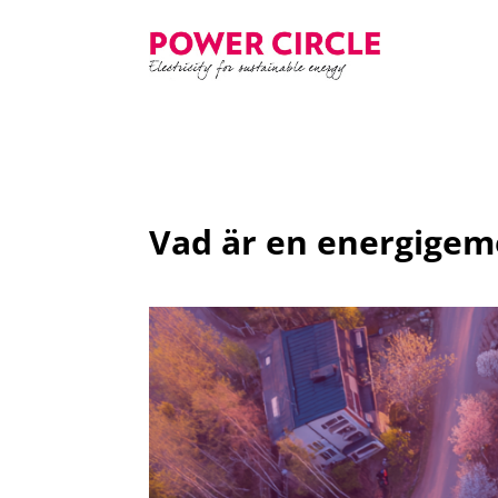
Vad är en energige