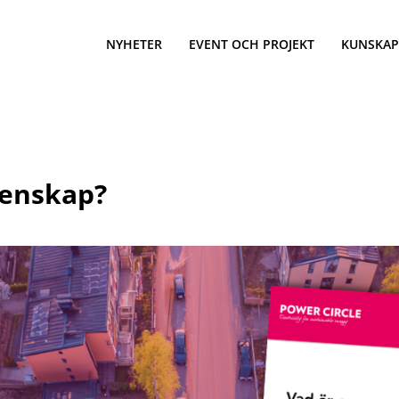
NYHETER
EVENT OCH PROJEKT
KUNSKAP
menskap?