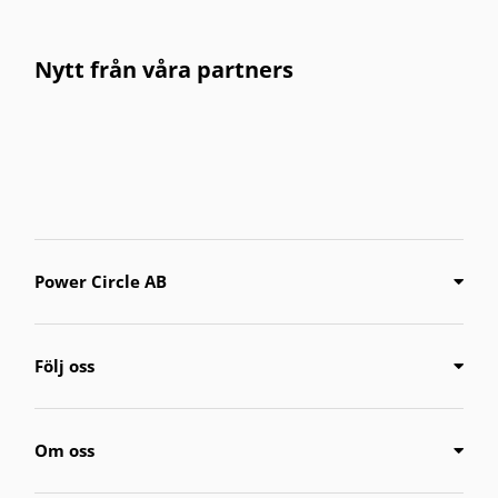
Nytt från våra partners
Power Circle AB
Följ oss
Om oss