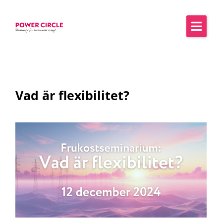
Vad är flexibilitet?