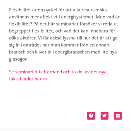
Flexibilitet är en nyckel för att alla resurser ska
användas mer effektivt i energisystemet. Men vad är
flexibilitet? På det här seminariet försöker vi reda ut
begreppet flexibilitet, och vad det kan innebära för
olika aktörer. Vi får också lyssna till hur det är att ge
sig in i området när man kommer från en annan
bransch och kliver in i energibranschen med lite nya
glasögon.
Se seminariet i efterhand och ta del av det nya
faktabladet här >>