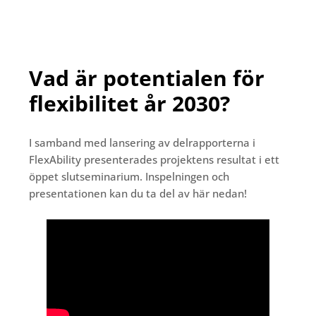
Vad är potentialen för
flexibilitet år 2030?
I samband med lansering av delrapporterna i
FlexAbility presenterades projektens resultat i ett
öppet slutseminarium. Inspelningen och
presentationen kan du ta del av här nedan!