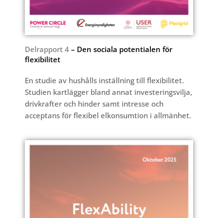
Delrapport 4
– Den sociala potentialen för
flexibilitet
En studie av hushålls inställning till flexibilitet.
Studien kartlägger bland annat investeringsvilja,
drivkrafter och hinder samt intresse och
acceptans för flexibel elkonsumtion i allmänhet.