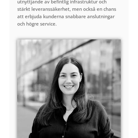
utnyttjande av befintlig infrastruktur och
stärkt leveranssäkerhet, men också en chans
att erbjuda kunderna snabbare anslutningar
och högre service.