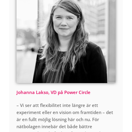
Johanna Lakso, VD på Power Circle
– Vi ser att flexibilitet inte längre är ett
experiment eller en vision om framtiden – det
är en fullt möjlig lösning här och nu. För
nätbolagen innebär det både bättre