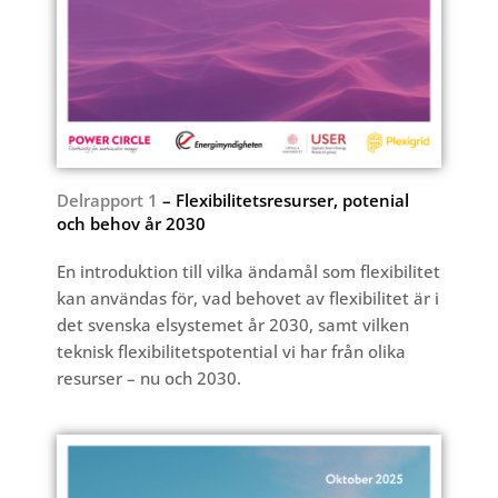
Delrapport 1
– Flexibilitetsresurser, potenial
och behov år 2030
En introduktion till vilka ändamål som flexibilitet
kan användas för, vad behovet av flexibilitet är i
det svenska elsystemet år 2030, samt vilken
teknisk flexibilitetspotential vi har från olika
resurser – nu och 2030.