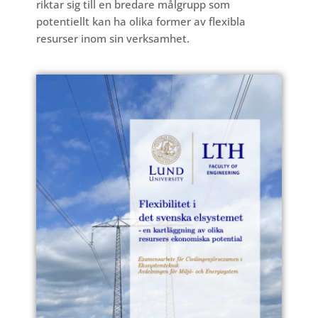
riktar sig till en bredare målgrupp som
potentiellt kan ha olika former av flexibla
resurser inom sin verksamhet.