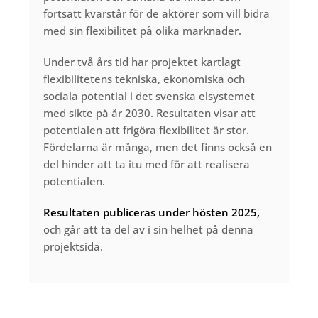
fortsatt kvarstår för de aktörer som vill bidra
med sin flexibilitet på olika marknader.
Under två års tid har projektet kartlagt
flexibilitetens tekniska, ekonomiska och
sociala potential i det svenska elsystemet
med sikte på år 2030. Resultaten visar att
potentialen att frigöra flexibilitet är stor.
Fördelarna är många, men det finns också en
del hinder att ta itu med för att realisera
potentialen.
Resultaten publiceras under hösten 2025,
och går att ta del av i sin helhet på denna
projektsida.