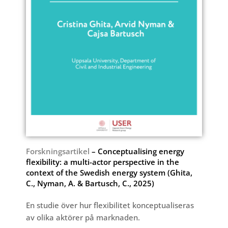
Forskningsartikel
–
Conceptualising energy
flexibility: a multi-actor perspective in the
context
of the Swedish energy system
(Ghita,
C., Nyman, A. & Bartusch, C., 2025)
En studie över hur flexibilitet konceptualiseras
av olika aktörer på marknaden.