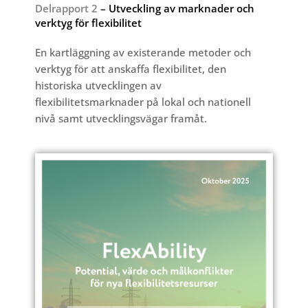
Delrapport 2
– Utveckling av marknader och
verktyg för flexibilitet
En kartläggning av existerande metoder och
verktyg för att anskaffa flexibilitet, den
historiska utvecklingen av
flexibilitetsmarknader på lokal och nationell
nivå samt utvecklingsvägar framåt.