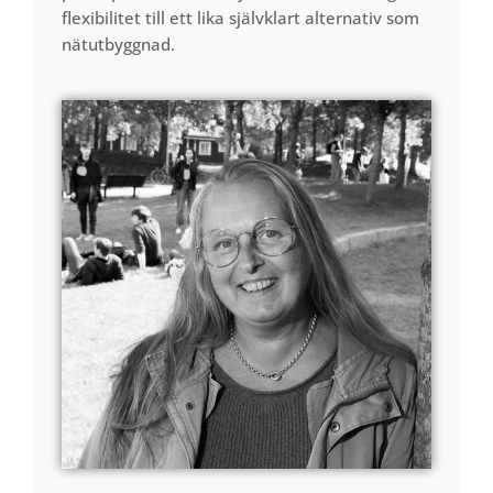
flexibilitet till ett lika självklart alternativ som
nätutbyggnad.