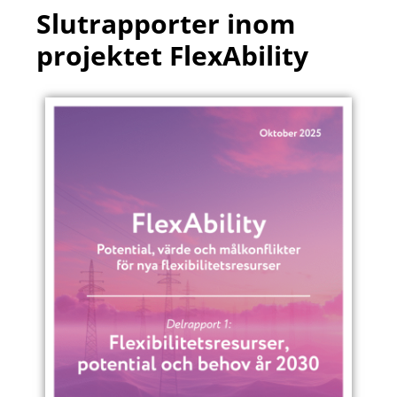
Slutrapporter inom
projektet FlexAbility