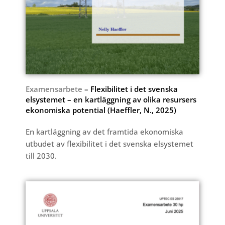
Examensarbete
– Flexibilitet i det svenska
elsystemet – en kartläggning av olika resursers
ekonomiska potential (Haeffler, N., 2025)
En kartläggning av det framtida ekonomiska
utbudet av flexibilitet i det svenska elsystemet
till 2030.