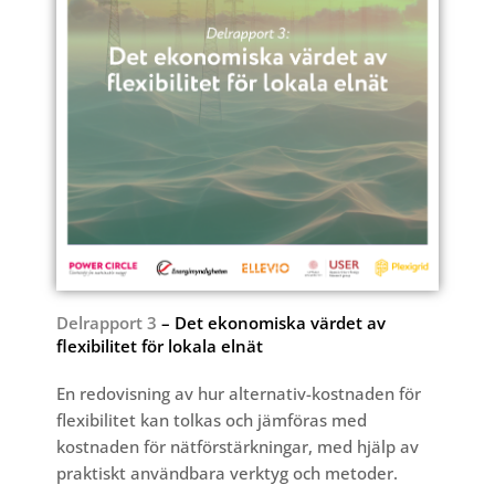
Delrapport 3
– Det ekonomiska värdet av
flexibilitet för lokala elnät
En redovisning av hur alternativ-kostnaden för
flexibilitet kan tolkas och jämföras med
kostnaden för nätförstärkningar, med hjälp av
praktiskt användbara verktyg och metoder.