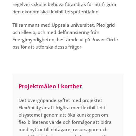
regelverk skulle behöva förändras för att frigöra
den ekonomiska flexibilitetspotentialen.
Tillsammans med Uppsala universitet, Plexigrid
och Ellevio, och med delfinansiering från
Energimyndigheten, bestämde vi på Power Circle
oss för att utforska dessa frågor.
Projektmålen i korthet
Det övergripande syftet med projektet
FlexAbility är att frigöra mer flexibilitet i
elsystemet genom att öka kunskapen om
flexibilitetens värde och förmågor att bidra
med nyttor till nätägare, resursägare och