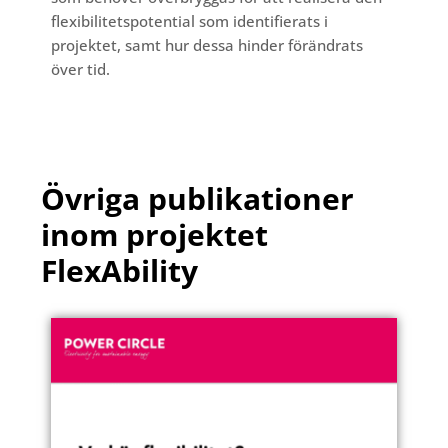
flexibilitetspotential som identifierats i
projektet, samt hur dessa hinder förändrats
över tid.
Övriga publikationer
inom projektet
FlexAbility