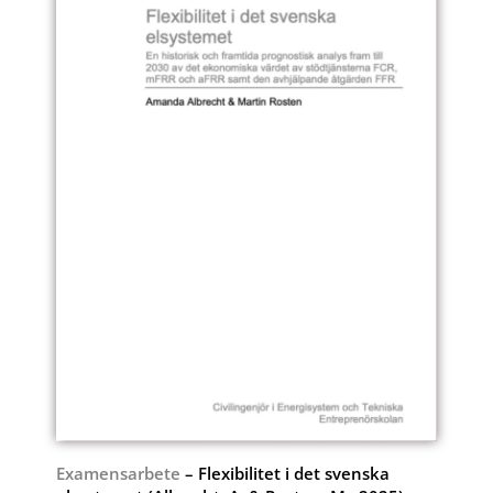
Examensarbete
– Flexibilitet i det svenska