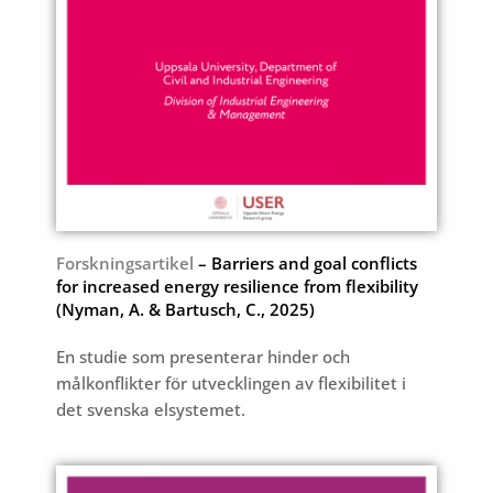
Forskningsartikel
– Barriers and goal conflicts
for increased energy resilience from flexibility
(Nyman, A. & Bartusch, C., 2025)
En studie som presenterar hinder och
målkonflikter för utvecklingen av flexibilitet i
det svenska elsystemet.