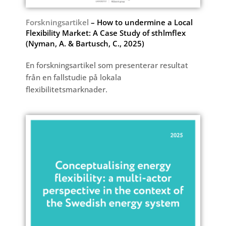
Forskningsartikel
– How to undermine a Local
Flexibility Market: A Case Study of sthlmflex
(Nyman, A. & Bartusch, C., 2025)
En forskningsartikel som presenterar resultat
från en fallstudie på lokala
flexibilitetsmarknader.