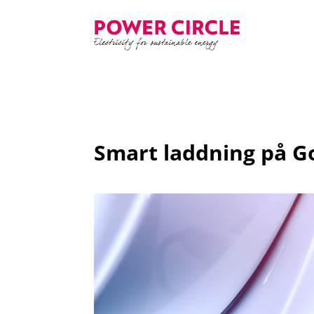
Smart laddning på G