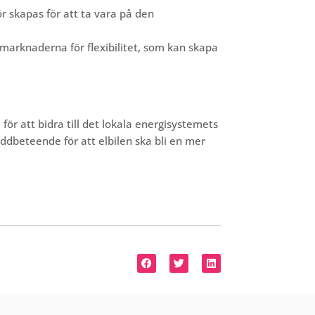
 skapas för att ta vara på den
tmarknaderna för flexibilitet, som kan skapa
för att bidra till det lokala energisystemets
addbeteende för att elbilen ska bli en mer