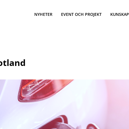
NYHETER
EVENT OCH PROJEKT
KUNSKAP
otland