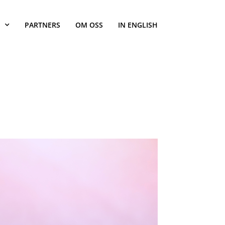
PARTNERS
OM OSS
IN ENGLISH