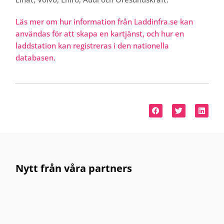
Läs mer om hur information från Laddinfra.se kan
användas för att skapa en kartjänst, och hur en
laddstation kan registreras i den nationella
databasen.
Nytt från våra partners