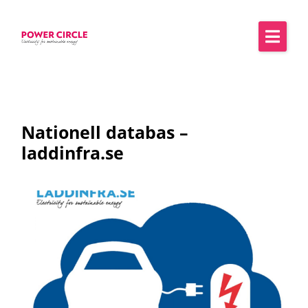
Nationell databas –
laddinfra.se