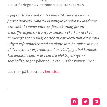
elektrifieringen av kommersiella transporter.
– Jag ser fram emot att bp pulse blir en del av vårt
partnernätverk. Smarta lösningar kopplat till laddning
och elnät kommer vara en förutsättning för att
elektrifieringen av transportsektorn ska kunna ske i
tillräckligt snabb takt, därför är det värdefullt att kunna
utbyta erfarenheter med en aktör som bp pulse som är
aktiva och har erfarenheter i en väldigt global kontext.
Tillsammans kan vi accelerera elektrifieringen i
samhället,
säger Johanna Lakso, VD för Power Circle.
Läs mer på bp pulse’s
hemsida
.