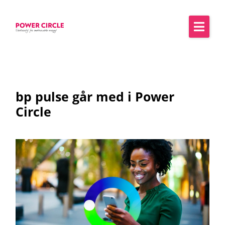
bp pulse går med i Power
Circle