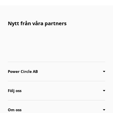
Nytt från våra partners
Power Circle AB
Följ oss
Om oss