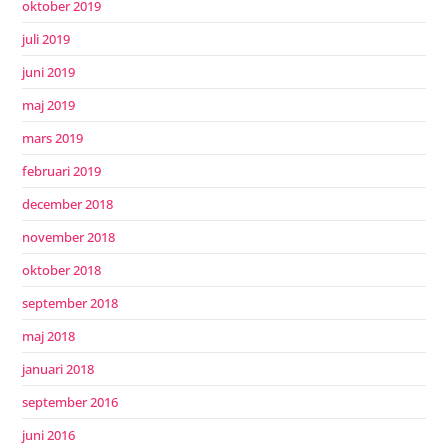
oktober 2019
juli 2019
juni 2019
maj 2019
mars 2019
februari 2019
december 2018
november 2018
oktober 2018
september 2018
maj 2018
januari 2018
september 2016
juni 2016