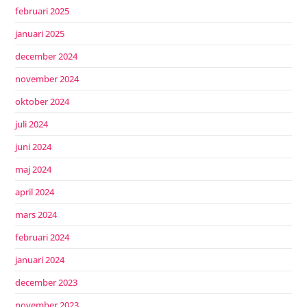
februari 2025
januari 2025
december 2024
november 2024
oktober 2024
juli 2024
juni 2024
maj 2024
april 2024
mars 2024
februari 2024
januari 2024
december 2023
november 2023