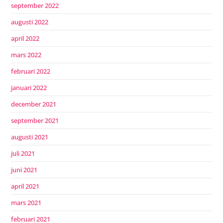
september 2022
augusti 2022
april 2022
mars 2022
februari 2022
januari 2022
december 2021
september 2021
augusti 2021
juli 2021
juni 2021
april 2021
mars 2021
februari 2021