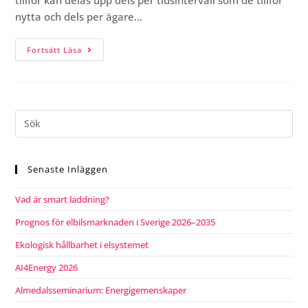
nytta och dels per ägare…
Fortsätt Läsa
Senaste Inläggen
Vad är smart laddning?
Prognos för elbilsmarknaden i Sverige 2026–2035
Ekologisk hållbarhet i elsystemet
AI4Energy 2026
Almedalsseminarium: Energigemenskaper