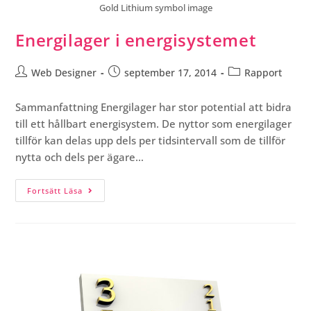
Gold Lithium symbol image
Energilager i energisystemet
Web Designer
september 17, 2014
Rapport
Sammanfattning Energilager har stor potential att bidra
till ett hållbart energisystem. De nyttor som energilager
tillför kan delas upp dels per tidsintervall som de tillför
nytta och dels per ägare…
Fortsätt Läsa