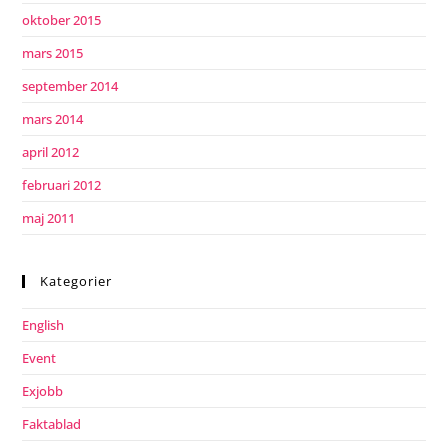
oktober 2015
mars 2015
september 2014
mars 2014
april 2012
februari 2012
maj 2011
Kategorier
English
Event
Exjobb
Faktablad