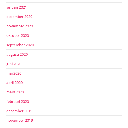
januari 2021
december 2020
november 2020
oktober 2020
september 2020
augusti 2020
juni 2020
maj 2020
april 2020
mars 2020
februari 2020
december 2019
november 2019