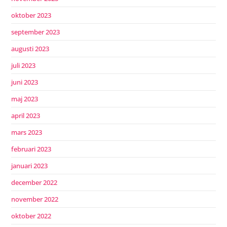
oktober 2023
september 2023
augusti 2023
juli 2023
juni 2023
maj 2023
april 2023
mars 2023
februari 2023
januari 2023
december 2022
november 2022
oktober 2022