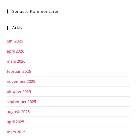
Senaste Kommentarer
Arkiv
juni 2026
april 2026
mars 2026
februari 2026
november 2025
oktober 2025
september 2025
augusti 2025
april 2025
mars 2025