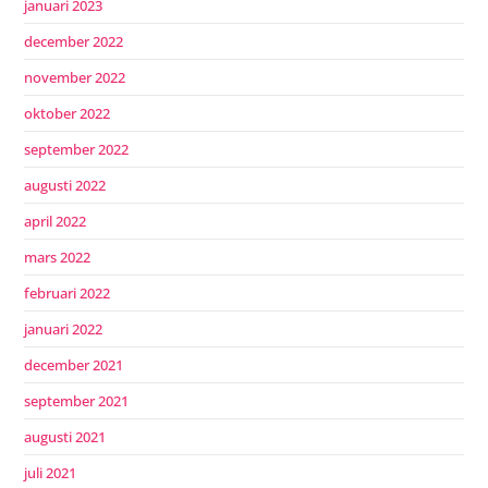
januari 2023
december 2022
november 2022
oktober 2022
september 2022
augusti 2022
april 2022
mars 2022
februari 2022
januari 2022
december 2021
september 2021
augusti 2021
juli 2021