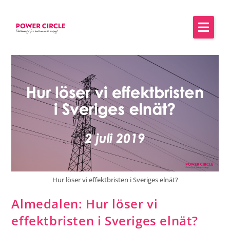
Hur löser vi effektbristen i Sveriges elnät?
Almedalen: Hur löser vi
effektbristen i Sveriges elnät?