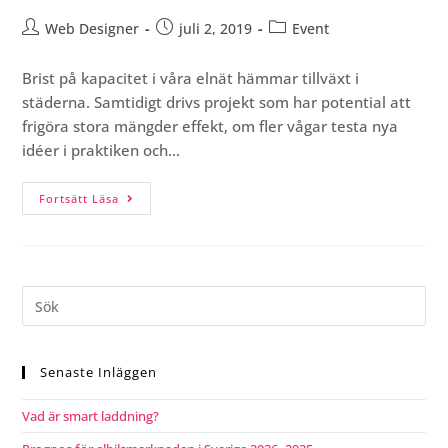
Web Designer
juli 2, 2019
Event
Brist på kapacitet i våra elnät hämmar tillväxt i
städerna. Samtidigt drivs projekt som har potential att
frigöra stora mängder effekt, om fler vågar testa nya
idéer i praktiken och…
Fortsätt Läsa
Senaste Inläggen
Vad är smart laddning?