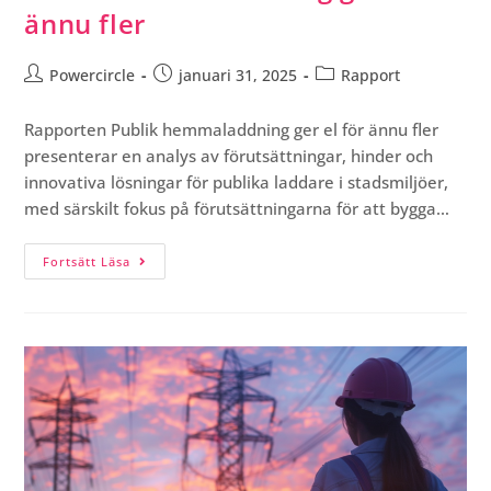
ännu fler
Powercircle
januari 31, 2025
Rapport
Rapporten Publik hemmaladdning ger el för ännu fler
presenterar en analys av förutsättningar, hinder och
innovativa lösningar för publika laddare i stadsmiljöer,
med särskilt fokus på förutsättningarna för att bygga…
Fortsätt Läsa