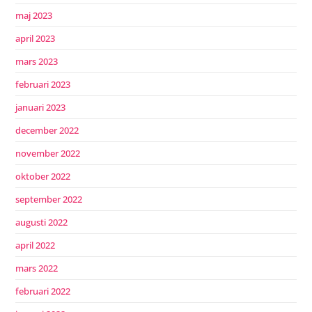
maj 2023
april 2023
mars 2023
februari 2023
januari 2023
december 2022
november 2022
oktober 2022
september 2022
augusti 2022
april 2022
mars 2022
februari 2022