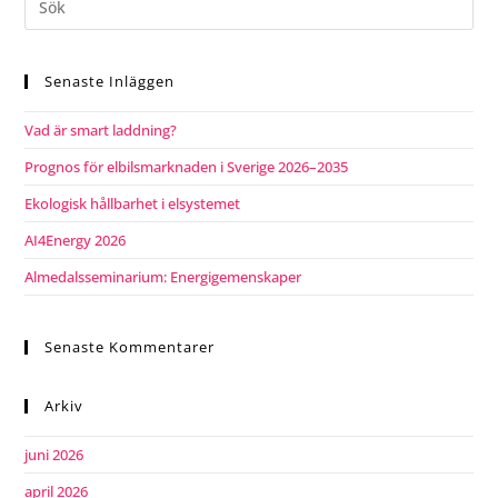
Senaste Inläggen
Vad är smart laddning?
Prognos för elbilsmarknaden i Sverige 2026–2035
Ekologisk hållbarhet i elsystemet
AI4Energy 2026
Almedalsseminarium: Energigemenskaper
Senaste Kommentarer
Arkiv
juni 2026
april 2026