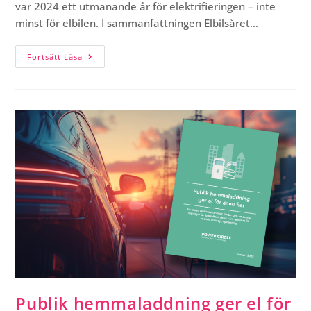
var 2024 ett utmanande år för elektrifieringen – inte
minst för elbilen. I sammanfattningen Elbilsåret…
Fortsätt Läsa
Publik hemmaladdning ger el för