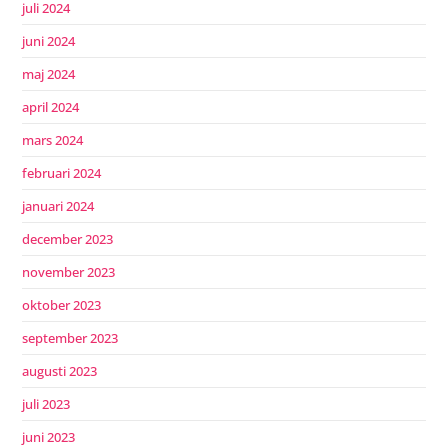
juli 2024
juni 2024
maj 2024
april 2024
mars 2024
februari 2024
januari 2024
december 2023
november 2023
oktober 2023
september 2023
augusti 2023
juli 2023
juni 2023