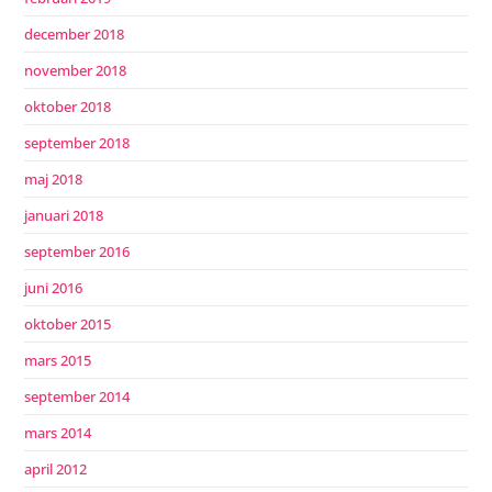
december 2018
november 2018
oktober 2018
september 2018
maj 2018
januari 2018
september 2016
juni 2016
oktober 2015
mars 2015
september 2014
mars 2014
april 2012