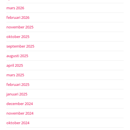
mars 2026
februari 2026
november 2025
oktober 2025
september 2025
augusti 2025
april 2025
mars 2025
februari 2025
januari 2025
december 2024
november 2024
oktober 2024