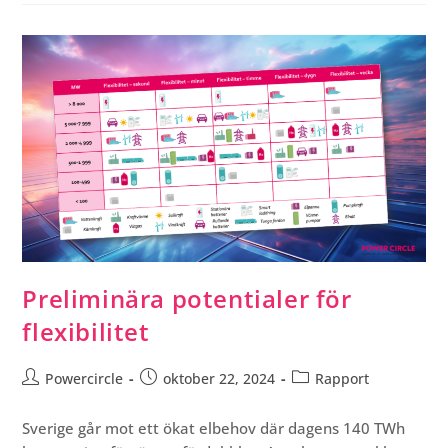
Preliminära potentialer för
flexibilitet
Powercircle
oktober 22, 2024
Rapport
Sverige går mot ett ökat elbehov där dagens 140 TWh