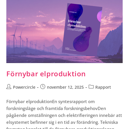
Förnybar elproduktion
Powercircle
november 12, 2025
Rapport
Förnybar elproduktionEn syntesrapport om
forskningsläge och framtida forskningsbehovDen
pågående omställningen och elektrifieringen innebär att
elsystemet befinner sig i en tid av förändring. Tekniska