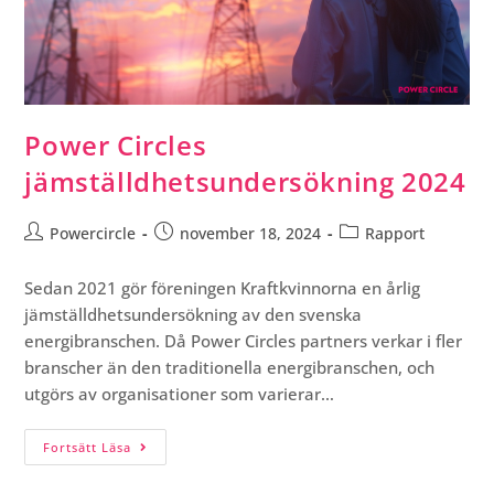
Power Circles
jämställdhetsundersökning 2024
Powercircle
november 18, 2024
Rapport
Sedan 2021 gör föreningen Kraftkvinnorna en årlig
jämställdhetsundersökning av den svenska
energibranschen. Då Power Circles partners verkar i fler
branscher än den traditionella energibranschen, och
utgörs av organisationer som varierar…
Fortsätt Läsa