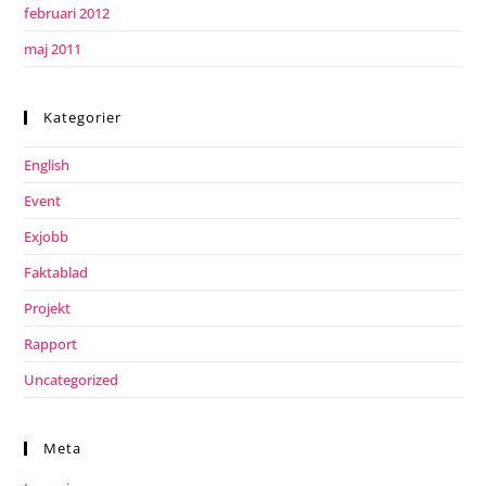
februari 2012
maj 2011
Kategorier
English
Event
Exjobb
Faktablad
Projekt
Rapport
Uncategorized
Meta