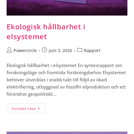
Ekologisk hållbarhet i
elsystemet
Powercircle
juni 3, 2026
Rapport
Ekologisk hållbarhet i elsystemet En syntesrapport om
forskningsläge och framtida forskningsbehov Elsystemet
behöver utvecklas i snabb takt till följd av ökad
elektrifiering, utbyggnad av fossilfri elproduktion och ett
förändrat geopolitiskt…
Fortsätt Läsa