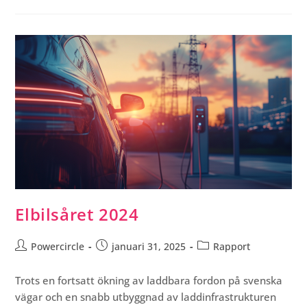
Elbilsåret 2024
Powercircle
januari 31, 2025
Rapport
Trots en fortsatt ökning av laddbara fordon på svenska
vägar och en snabb utbyggnad av laddinfrastrukturen