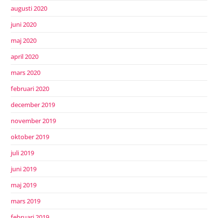
augusti 2020
juni 2020
maj 2020
april 2020
mars 2020
februari 2020
december 2019
november 2019
oktober 2019
juli 2019
juni 2019
maj 2019
mars 2019
februari 2019