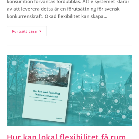
konsumtion förväntas fördubblas. Att elsystemet klarar
av att leverera detta är en förutsättning för svensk
konkurrenskraft. Ökad flexibilitet kan skapa…
Fortsätt Läsa
Hur kan lokal flexibilitet få rum