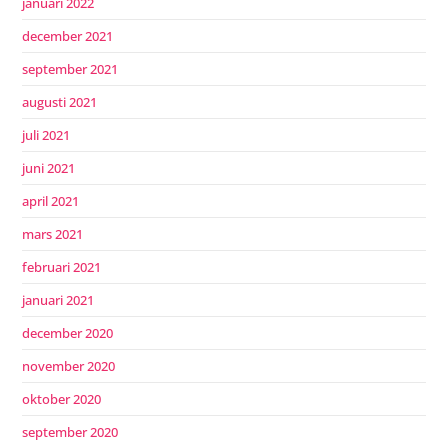
januari 2022
december 2021
september 2021
augusti 2021
juli 2021
juni 2021
april 2021
mars 2021
februari 2021
januari 2021
december 2020
november 2020
oktober 2020
september 2020